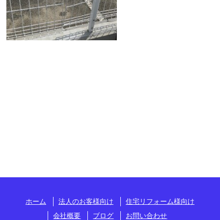
ホーム
法人のお客様向け
住宅リフォーム様向け
会社概要
ブログ
お問い合わせ